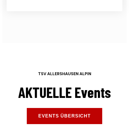
TSV ALLERSHAUSEN ALPIN
AKTUELLE Events
EVENTS ÜBERSICHT