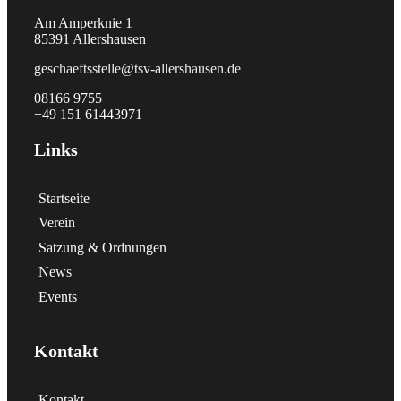
Am Amperknie 1
85391 Allershausen
geschaeftsstelle@tsv-allershausen.de
08166 9755
+49 151 61443971
Links
Startseite
Verein
Satzung & Ordnungen
News
Events
Kontakt
Kontakt