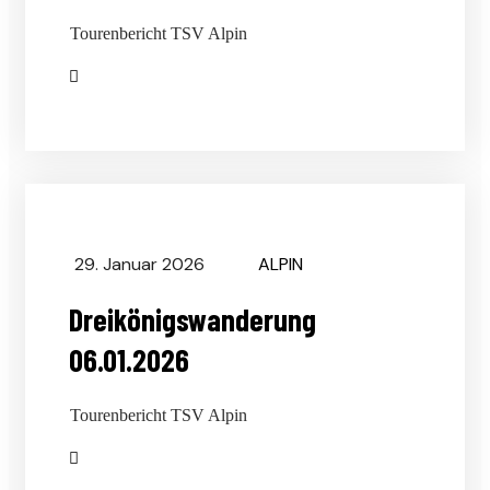
Tourenbericht TSV Alpin
29. Januar 2026
ALPIN
Dreikönigswanderung
06.01.2026
Tourenbericht TSV Alpin