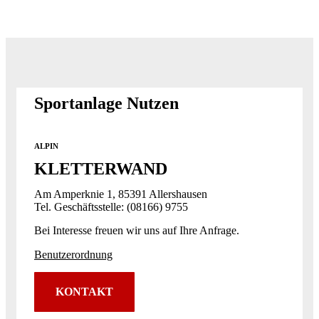
Sportanlage Nutzen
ALPIN
KLETTERWAND
Am Amperknie 1, 85391 Allershausen
Tel. Geschäftsstelle: (08166) 9755
Bei Interesse freuen wir uns auf Ihre Anfrage.
Benutzerordnung
KONTAKT