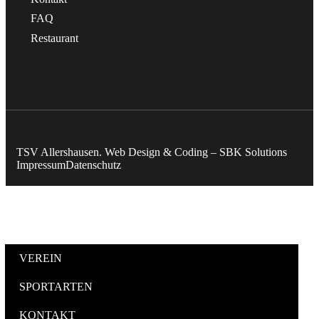
FAQ
Restaurant
TSV Allershausen. Web Design & Coding – SBK Solutions
Impressum
Datenschutz
VEREIN
SPORTARTEN
KONTAKT