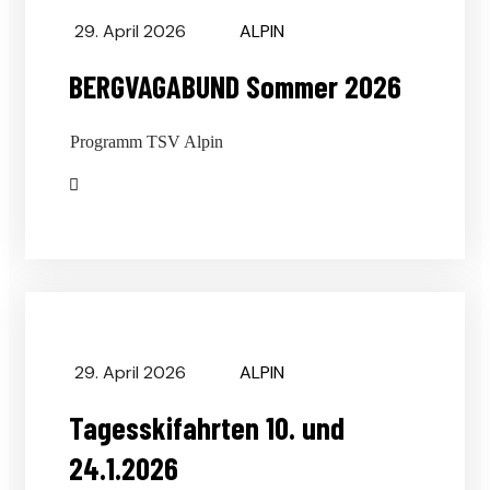
29. April 2026
ALPIN
BERGVAGABUND Sommer 2026
Programm TSV Alpin
29. April 2026
ALPIN
Tagesskifahrten 10. und
24.1.2026