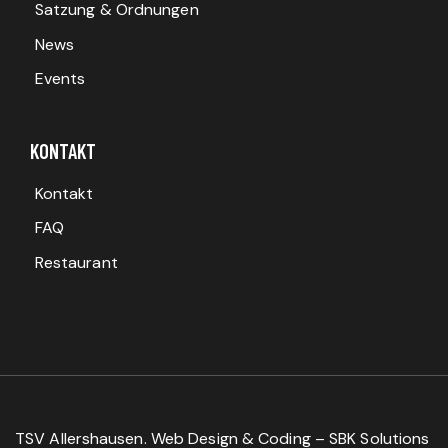
Satzung & Ordnungen
News
Events
KONTAKT
Kontakt
FAQ
Restaurant
TSV Allershausen. Web Design & Coding – SBK Solutions